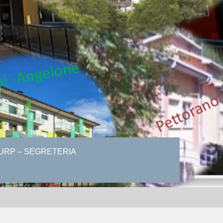
URP – SEGRETERIA