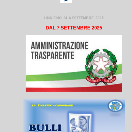
LINK FINO AL 6 SETTEMBRE 2025
DAL 7 SETTEMBRE 2025