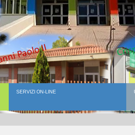
SERVIZI ON-LINE