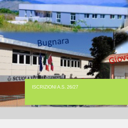
ISCRIZIONI A.S. 26/27