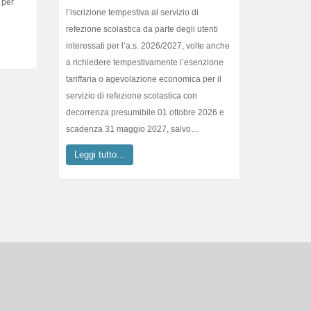
refezione scolastica da parte degli utenti
interessati per l’a.s. 2026/2027, volte anche
a richiedere tempestivamente l’esenzione
tariffaria o agevolazione economica per il
servizio di refezione scolastica con
decorrenza presumibile 01 ottobre 2026 e
scadenza 31 maggio 2027, salvo…
Leggi tutto...