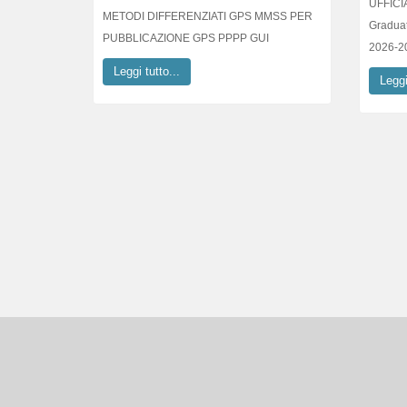
Graduat
PUBBLICAZIONE GPS PPPP GUI
2026-2
Leggi tutto...
Leggi