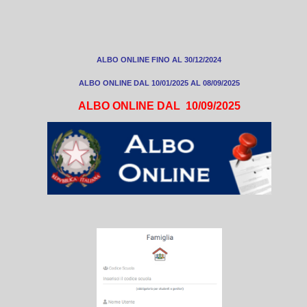
ALBO ONLINE FINO AL 30/12/2024
ALBO ONLINE DAL 10/01/2025 AL 08/09/2025
ALBO ONLINE DAL 10/09/2025