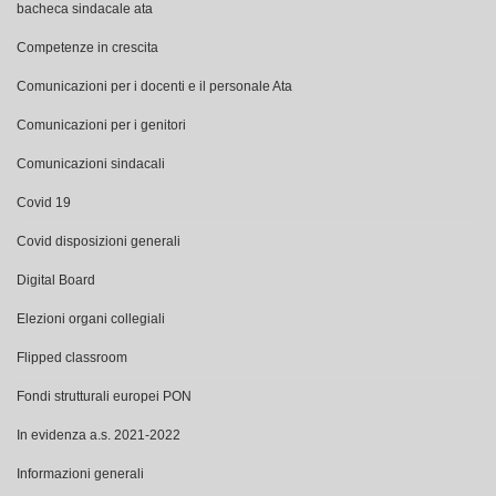
bacheca sindacale ata
Competenze in crescita
Comunicazioni per i docenti e il personale Ata
Comunicazioni per i genitori
Comunicazioni sindacali
Covid 19
Covid disposizioni generali
Digital Board
Elezioni organi collegiali
Flipped classroom
Fondi strutturali europei PON
In evidenza a.s. 2021-2022
Informazioni generali