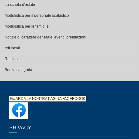
La scuola d'estate
Modulistica per il personale scolastico
Modulistica per le famiglie
Notizie di carattere generale, eventi, premiazioni
reti locali
Reti locali
Senza categoria
GUARDA LA NOSTRA PAGINA
FACEBOOOK
PRIVACY