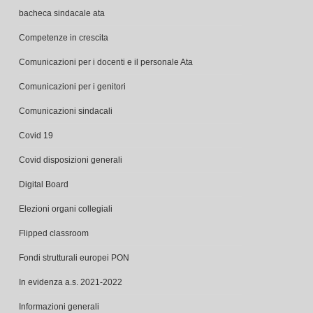
Competenze in crescita
Comunicazioni per i docenti e il personale Ata
Comunicazioni per i genitori
Comunicazioni sindacali
Covid 19
Covid disposizioni generali
Digital Board
Elezioni organi collegiali
Flipped classroom
Fondi strutturali europei PON
In evidenza a.s. 2021-2022
Informazioni generali