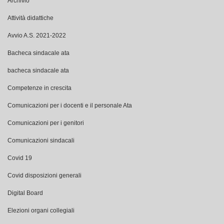
Archivio
Attività didattiche
Avvio A.S. 2021-2022
Bacheca sindacale ata
bacheca sindacale ata
Competenze in crescita
Comunicazioni per i docenti e il personale Ata
Comunicazioni per i genitori
Comunicazioni sindacali
Covid 19
Covid disposizioni generali
Digital Board
Elezioni organi collegiali