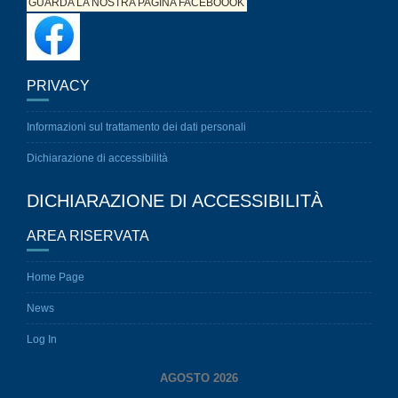
GUARDA LA NOSTRA PAGINA
FACEBOOOK
PRIVACY
Informazioni sul trattamento dei dati personali
Dichiarazione di accessibilità
DICHIARAZIONE DI ACCESSIBILITÀ
AREA RISERVATA
Home Page
News
Log In
AGOSTO 2026