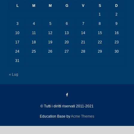
L
M
M
G
V
S
D
1
2
3
4
5
6
7
8
9
10
11
12
13
14
15
16
17
18
19
20
21
22
23
24
25
26
27
28
29
30
31
« Lug
© Tutti i diritti riservati 2011-2021
Education Base by
Acme Themes