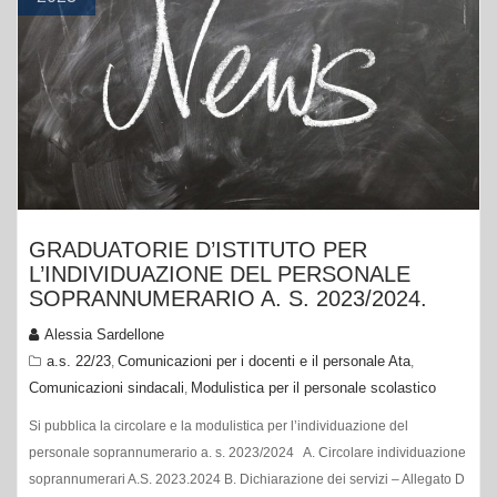
GRADUATORIE D’ISTITUTO PER
L’INDIVIDUAZIONE DEL PERSONALE
SOPRANNUMERARIO A. S. 2023/2024.
Alessia Sardellone
a.s. 22/23
Comunicazioni per i docenti e il personale Ata
,
,
Comunicazioni sindacali
Modulistica per il personale scolastico
,
Si pubblica la circolare e la modulistica per l’individuazione del
personale soprannumerario a. s. 2023/2024 A. Circolare individuazione
soprannumerari A.S. 2023.2024 B. Dichiarazione dei servizi – Allegato D