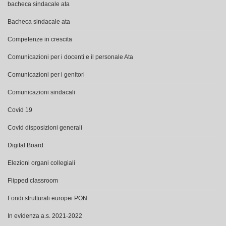
bacheca sindacale ata
Bacheca sindacale ata
Competenze in crescita
Comunicazioni per i docenti e il personale Ata
Comunicazioni per i genitori
Comunicazioni sindacali
Covid 19
Covid disposizioni generali
Digital Board
Elezioni organi collegiali
Flipped classroom
Fondi strutturali europei PON
In evidenza a.s. 2021-2022