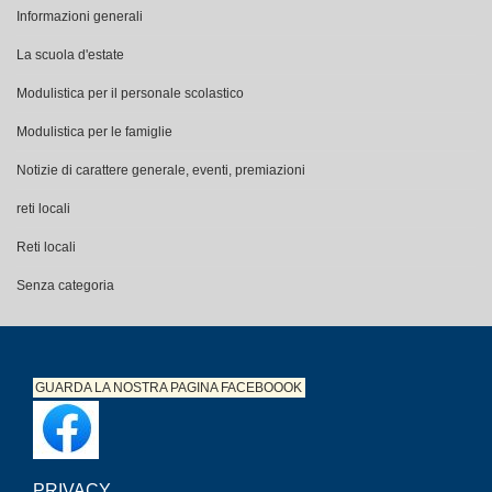
Informazioni generali
La scuola d'estate
Modulistica per il personale scolastico
Modulistica per le famiglie
Notizie di carattere generale, eventi, premiazioni
reti locali
Reti locali
Senza categoria
GUARDA LA NOSTRA PAGINA
FACEBOOOK
PRIVACY