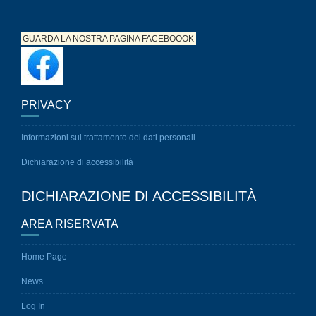
GUARDA LA NOSTRA PAGINA
FACEBOOOK
PRIVACY
Informazioni sul trattamento dei dati personali
Dichiarazione di accessibilità
DICHIARAZIONE DI ACCESSIBILITÀ
AREA RISERVATA
Home Page
News
Log In