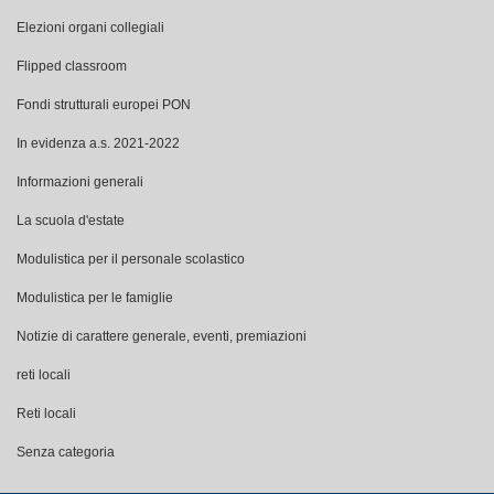
Elezioni organi collegiali
Flipped classroom
Fondi strutturali europei PON
In evidenza a.s. 2021-2022
Informazioni generali
La scuola d'estate
Modulistica per il personale scolastico
Modulistica per le famiglie
Notizie di carattere generale, eventi, premiazioni
reti locali
Reti locali
Senza categoria