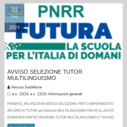
31
Mag
2024
AVVISO SELEZIONE TUTOR
MULTILINGUISMO
Alessia Sardellone
a.s. 23/24
a.s. 23/24
Informazioni generali
,
,
FIRMATO_RILANCIO AVVISO DI SELEZIONE PER CONFERIMENTO
INCARICHI TUTOR per Edizioni MULTILINGUISMO DM 65 ALLEGATI
DOMANDA PARTECIPAZIONE TUTOR MULTILINGUISMO 2^ AVVISO