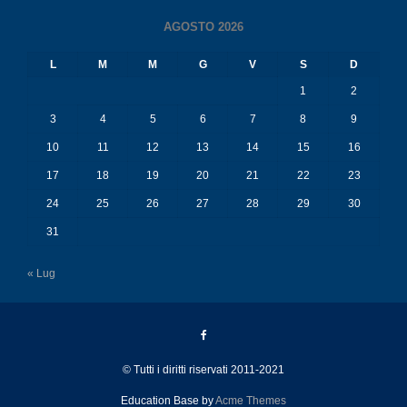
AGOSTO 2026
L
M
M
G
V
S
D
1
2
3
4
5
6
7
8
9
10
11
12
13
14
15
16
17
18
19
20
21
22
23
24
25
26
27
28
29
30
31
« Lug
© Tutti i diritti riservati 2011-2021
Education Base by
Acme Themes