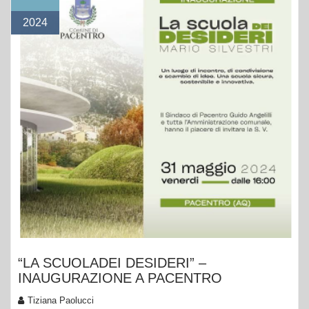
2024
“LA SCUOLADEI DESIDERI” –
INAUGURAZIONE A PACENTRO
Tiziana Paolucci