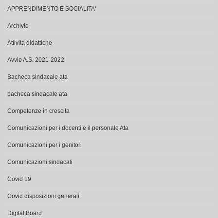
APPRENDIMENTO E SOCIALITA'
Archivio
Attività didattiche
Avvio A.S. 2021-2022
Bacheca sindacale ata
bacheca sindacale ata
Competenze in crescita
Comunicazioni per i docenti e il personale Ata
Comunicazioni per i genitori
Comunicazioni sindacali
Covid 19
Covid disposizioni generali
Digital Board