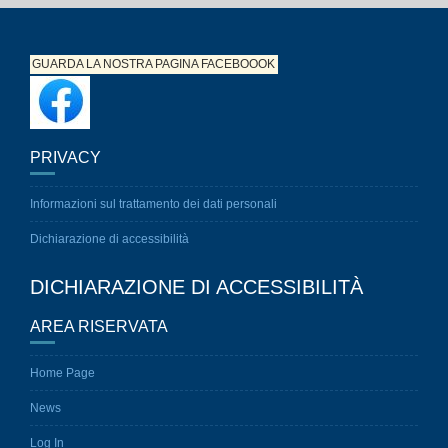
GUARDA LA NOSTRA PAGINA
FACEBOOOK
PRIVACY
Informazioni sul trattamento dei dati personali
Dichiarazione di accessibilità
DICHIARAZIONE DI ACCESSIBILITÀ
AREA RISERVATA
Home Page
News
Log In