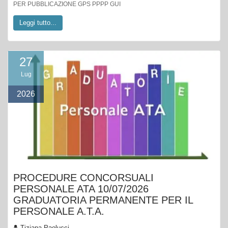
PER PUBBLICAZIONE GPS PPPP GUI
Leggi tutto...
27
Lug
2026
PROCEDURE CONCORSUALI
PERSONALE ATA 10/07/2026
GRADUATORIA PERMANENTE PER IL
PERSONALE A.T.A.
Tiziana Paolucci