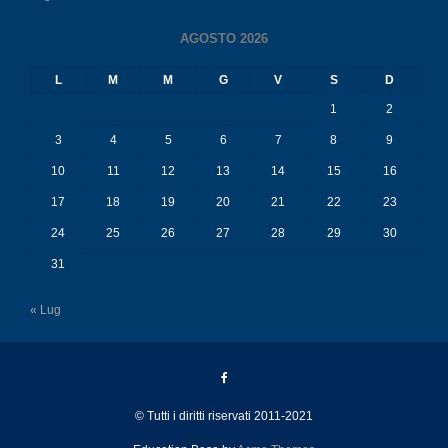
AGOSTO 2026
L
M
M
G
V
S
D
1
2
3
4
5
6
7
8
9
10
11
12
13
14
15
16
17
18
19
20
21
22
23
24
25
26
27
28
29
30
31
« Lug
© Tutti i diritti riservati 2011-2021