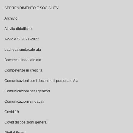
APPRENDIMENTO E SOCIALITA'
Archivio
Attività didattiche
Avvio A.S. 2021-2022
bacheca sindacale ata
Bacheca sindacale ata
Competenze in crescita
Comunicazioni per i docenti e il personale Ata
Comunicazioni per i genitori
Comunicazioni sindacali
Covid 19
Covid disposizioni generali
Digital Board