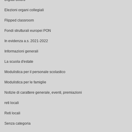
Elezioni organi collegiali
Flipped classroom
Fondi strutturali europei PON
In evidenza a.s. 2021-2022
Informazioni generali
La scuola d'estate
Modulistica per il personale scolastico
Modulistica per le famiglie
Notizie di carattere generale, eventi, premiazioni
reti locali
Reti locali
Senza categoria