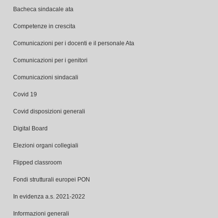
Competenze in crescita
Comunicazioni per i docenti e il personale Ata
Comunicazioni per i genitori
Comunicazioni sindacali
Covid 19
Covid disposizioni generali
Digital Board
Elezioni organi collegiali
Flipped classroom
Fondi strutturali europei PON
In evidenza a.s. 2021-2022
Informazioni generali