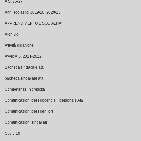
A.S. 26-27
Anni scolastici 2019/20, 2020/21
APPRENDIMENTO E SOCIALITA'
Archivio
Attività didattiche
Avvio A.S. 2021-2022
Bacheca sindacale ata
bacheca sindacale ata
Competenze in crescita
Comunicazioni per i docenti e il personale Ata
Comunicazioni per i genitori
Comunicazioni sindacali
Covid 19