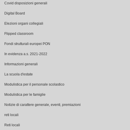
Covid disposizioni generali
Digital Board
Elezioni organi collegiali
Flipped classroom
Fondi strutturali europei PON
In evidenza a.s. 2021-2022
Informazioni generali
La scuola d'estate
Modulistica per il personale scolastico
Modulistica per le famiglie
Notizie di carattere generale, eventi, premiazioni
reti locali
Reti locali