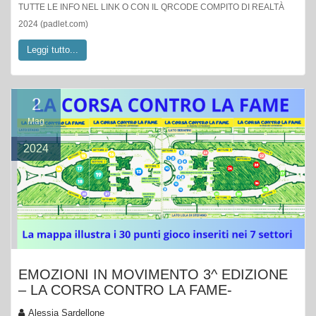
TUTTE LE INFO NEL LINK O CON IL QRCODE COMPITO DI REALTÀ
2024 (padlet.com)
Leggi tutto...
2
Mag
2024
EMOZIONI IN MOVIMENTO 3^ EDIZIONE
– LA CORSA CONTRO LA FAME-
Alessia Sardellone