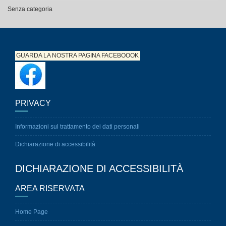
Senza categoria
GUARDA LA NOSTRA PAGINA
FACEBOOOK
PRIVACY
Informazioni sul trattamento dei dati personali
Dichiarazione di accessibilità
DICHIARAZIONE DI ACCESSIBILITÀ
AREA RISERVATA
Home Page