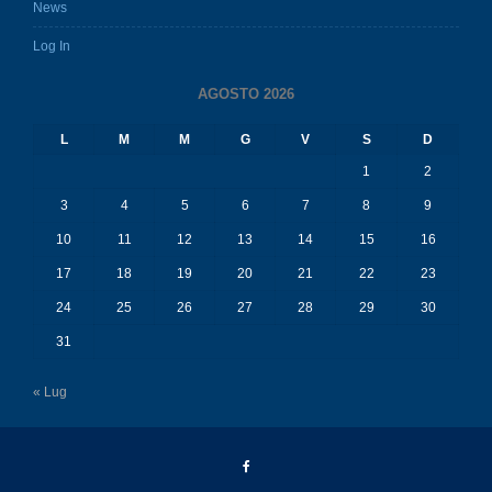
News
Log In
AGOSTO 2026
L
M
M
G
V
S
D
1
2
3
4
5
6
7
8
9
10
11
12
13
14
15
16
17
18
19
20
21
22
23
24
25
26
27
28
29
30
31
« Lug