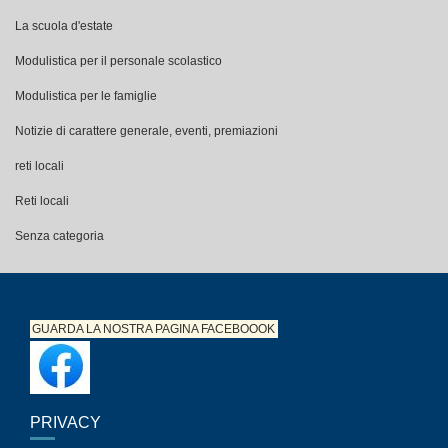
La scuola d'estate
Modulistica per il personale scolastico
Modulistica per le famiglie
Notizie di carattere generale, eventi, premiazioni
reti locali
Reti locali
Senza categoria
GUARDA LA NOSTRA PAGINA
FACEBOOOK
PRIVACY