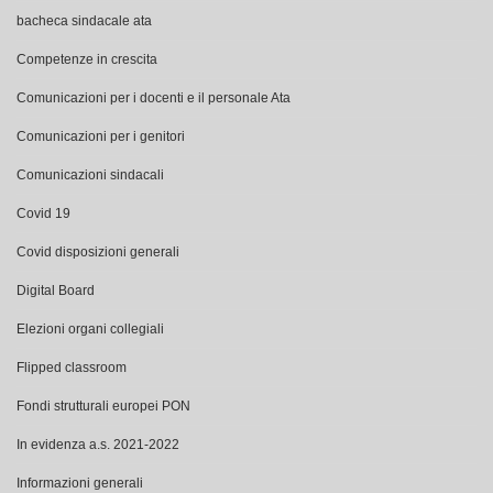
bacheca sindacale ata
Competenze in crescita
Comunicazioni per i docenti e il personale Ata
Comunicazioni per i genitori
Comunicazioni sindacali
Covid 19
Covid disposizioni generali
Digital Board
Elezioni organi collegiali
Flipped classroom
Fondi strutturali europei PON
In evidenza a.s. 2021-2022
Informazioni generali