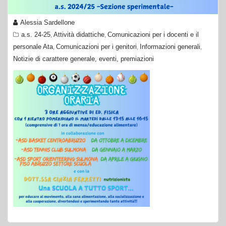
Alessia Sardellone
a.s. 24-25
Attività didattiche
Comunicazioni per i docenti e il
,
,
personale Ata
Comunicazioni per i genitori
Informazioni generali
,
,
,
Notizie di carattere generale, eventi, premiazioni