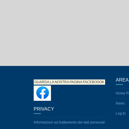
AREA
GUARDA LA NOSTRA PAGINA
FACEBOOOK
Home P
News
PRIVACY
Log In
Informazioni sul trattamento dei dati personali