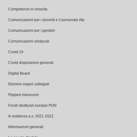
Competenze in crescita
Comunicazioni per i docenti e il personale Ata
Comunicazioni per i genitori
Comunicazioni sindacali
Covid 19
Covid disposizioni generali
Digital Board
Elezioni organi collegiali
Flipped classroom
Fondi strutturali europei PON
In evidenza a.s. 2021-2022
Informazioni generali