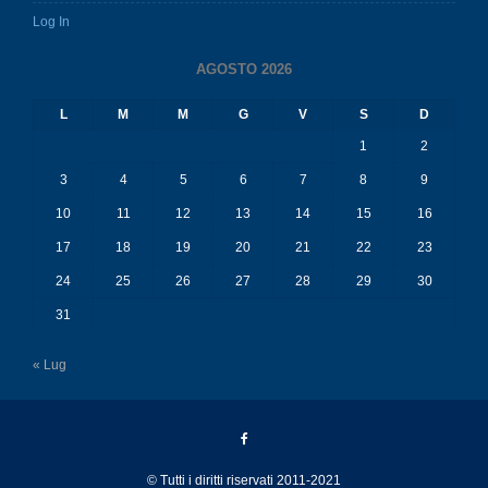
Log In
AGOSTO 2026
L
M
M
G
V
S
D
1
2
3
4
5
6
7
8
9
10
11
12
13
14
15
16
17
18
19
20
21
22
23
24
25
26
27
28
29
30
31
« Lug
© Tutti i diritti riservati 2011-2021