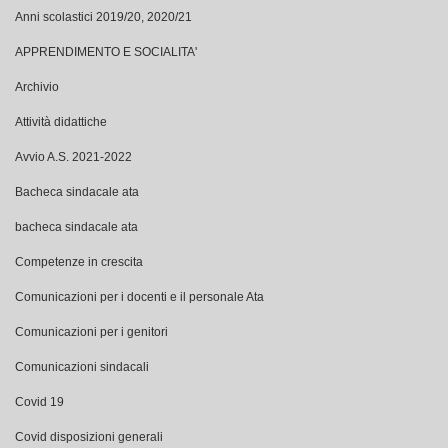
Anni scolastici 2019/20, 2020/21
APPRENDIMENTO E SOCIALITA'
Archivio
Attività didattiche
Avvio A.S. 2021-2022
Bacheca sindacale ata
bacheca sindacale ata
Competenze in crescita
Comunicazioni per i docenti e il personale Ata
Comunicazioni per i genitori
Comunicazioni sindacali
Covid 19
Covid disposizioni generali