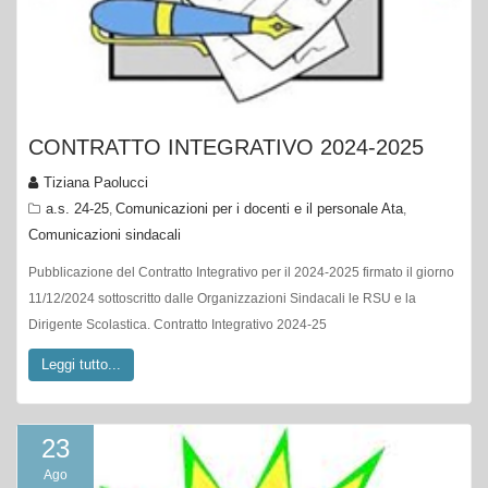
CONTRATTO INTEGRATIVO 2024-2025
Tiziana Paolucci
a.s. 24-25
Comunicazioni per i docenti e il personale Ata
,
,
Comunicazioni sindacali
Pubblicazione del Contratto Integrativo per il 2024-2025 firmato il giorno
11/12/2024 sottoscritto dalle Organizzazioni Sindacali le RSU e la
Dirigente Scolastica. Contratto Integrativo 2024-25
Leggi tutto...
23
Ago