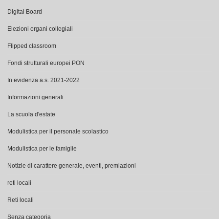
Digital Board
Elezioni organi collegiali
Flipped classroom
Fondi strutturali europei PON
In evidenza a.s. 2021-2022
Informazioni generali
La scuola d'estate
Modulistica per il personale scolastico
Modulistica per le famiglie
Notizie di carattere generale, eventi, premiazioni
reti locali
Reti locali
Senza categoria