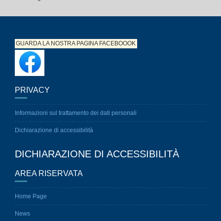
GUARDA LA NOSTRA PAGINA
FACEBOOOK
PRIVACY
Informazioni sul trattamento dei dati personali
Dichiarazione di accessibilità
DICHIARAZIONE DI ACCESSIBILITÀ
AREA RISERVATA
Home Page
News