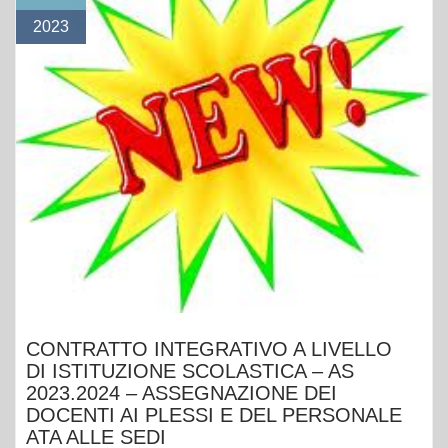
2023
CONTRATTO INTEGRATIVO A LIVELLO
DI ISTITUZIONE SCOLASTICA – AS
2023.2024 – ASSEGNAZIONE DEI
DOCENTI AI PLESSI E DEL PERSONALE
ATA ALLE SEDI