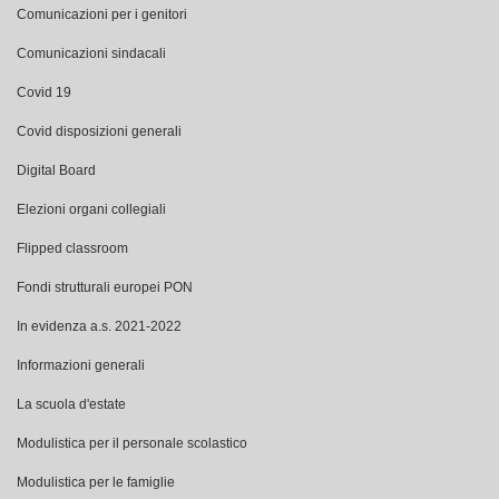
Comunicazioni per i genitori
Comunicazioni sindacali
Covid 19
Covid disposizioni generali
Digital Board
Elezioni organi collegiali
Flipped classroom
Fondi strutturali europei PON
In evidenza a.s. 2021-2022
Informazioni generali
La scuola d'estate
Modulistica per il personale scolastico
Modulistica per le famiglie