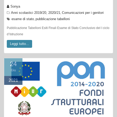
Sonya
Anni scolastici 2019/20, 2020/21
Comunicazioni per i genitori
,
esame di stato
pubblicazione tabelloni
,
Pubblicazione Tabelloni Esiti Finali Esame di Stato Conclusivo del I ciclo
d’Istruzione
Leggi tutto...
24
Giu
2021