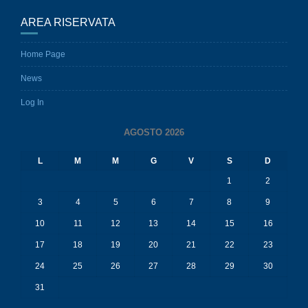
AREA RISERVATA
Home Page
News
Log In
AGOSTO 2026
L
M
M
G
V
S
D
1
2
3
4
5
6
7
8
9
10
11
12
13
14
15
16
17
18
19
20
21
22
23
24
25
26
27
28
29
30
31