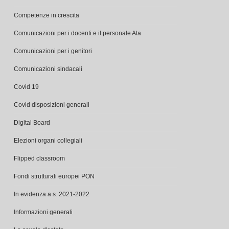
Competenze in crescita
Comunicazioni per i docenti e il personale Ata
Comunicazioni per i genitori
Comunicazioni sindacali
Covid 19
Covid disposizioni generali
Digital Board
Elezioni organi collegiali
Flipped classroom
Fondi strutturali europei PON
In evidenza a.s. 2021-2022
Informazioni generali