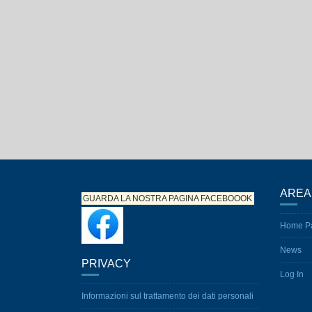
AREA
GUARDA LA NOSTRA PAGINA
FACEBOOOK
Home P
News
PRIVACY
Log In
Informazioni sul trattamento dei dati personali