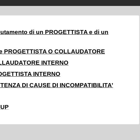
reclutamento di un PROGETTISTA e di un
azione PROGETTISTA O COLLAUDATORE
e COLLAUDATORE INTERNO
 PROGETTISTA INTERNO
STENZA DI CAUSE DI INCOMPATIBILITA’
RUP