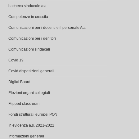
bacheca sindacale ata
Competenze in crescita
Comunicazioni per i docenti e il personale Ata
Comunicazioni per i genitori
Comunicazioni sindacali
Covid 19
Covid disposizioni generali
Digital Board
Elezioni organi collegiali
Flipped classroom
Fondi strutturali europei PON
In evidenza a.s. 2021-2022
Informazioni generali