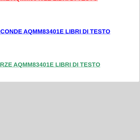
ECONDE AQMM83401E LIBRI DI TESTO
RZE AQMM83401E LIBRI DI TESTO