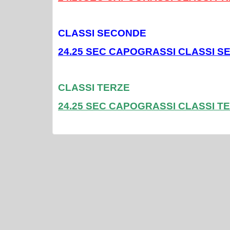
CLASSI SECONDE
24.25 SEC CAPOGRASSI CLASSI S
CLASSI TERZE
24.25 SEC CAPOGRASSI CLASSI TE