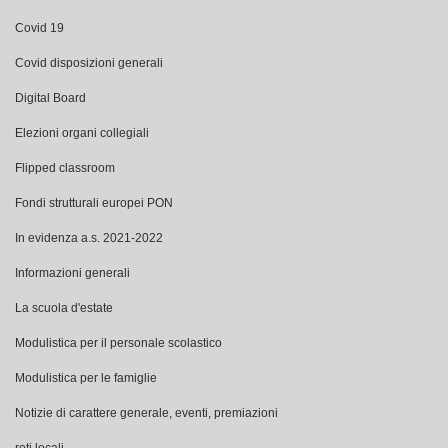
Covid disposizioni generali
Digital Board
Elezioni organi collegiali
Flipped classroom
Fondi strutturali europei PON
In evidenza a.s. 2021-2022
Informazioni generali
La scuola d'estate
Modulistica per il personale scolastico
Modulistica per le famiglie
Notizie di carattere generale, eventi, premiazioni
reti locali
Reti locali