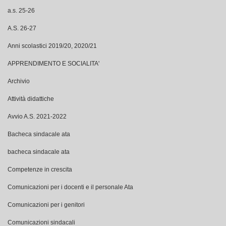
A.S. 26-27
Anni scolastici 2019/20, 2020/21
APPRENDIMENTO E SOCIALITA'
Archivio
Attività didattiche
Avvio A.S. 2021-2022
Bacheca sindacale ata
bacheca sindacale ata
Competenze in crescita
Comunicazioni per i docenti e il personale Ata
Comunicazioni per i genitori
Comunicazioni sindacali
Covid 19