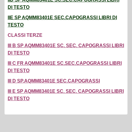
IIE SP AQMM83401E SEC.CAPOGRASSI LIBRI DI
TESTO
CLASSI TERZE
III B SP AQMM83401E SC. SEC. CAPOGRASSI LIBRI
DI TESTO
III C FR AQMM83401E SC.SEC.CAPOGRASSI LIBRI
DI TESTO
III D SP.AQMM83401E SEC.CAPOGRASSI
III E SP AQMM83401E SC. SEC. CAPOGRASSI LIBRI
DI TESTO
ARTICOLI RECENTI