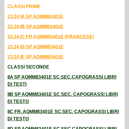
23.24 IA SP AQMM83401E
23.24 IB SP.AQMM83401E
23.24 IC FR AQMM83401E (FRANCESE)
23.24 ID SP AQMM83401E
23.24 IE SP AQMM83401E
CLASSI SECONDE
IIA SP AQMM83401E SC.SEC.CAPOGRASSI LIBRI
DI TESTI
IIB SP AQMM83401E SC.SEC. CAPOGRASSI LIBRI
DI TESTO
IIC FR. AQMM83401E SC.SEC. CAPOGRASSI LIBRI
DI TESTO
IID SP AQMM83401E SC.SEC.CAPOGRASSI LIBRI
DI TESTO