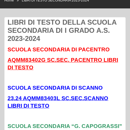
LIBRI DI TESTO DELLA SCUOLA
SECONDARIA DI I GRADO A.S.
2023-2024
SCUOLA SECONDARIA DI PACENTRO
AQMM83402G SC.SEC. PACENTRO LIBRI
DI TESTO
SCUOLA SECONDARIA DI SCANNO
23.24 AQMM83403L SC.SEC.SCANNO
LIBRI DI TESTO
SCUOLA SECONDARIA “G. CAPOGRASSI”
CLASSI PRIME