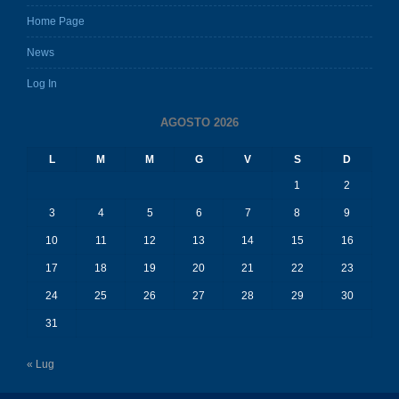
News
Log In
AGOSTO 2026
L
M
M
G
V
S
D
1
2
3
4
5
6
7
8
9
10
11
12
13
14
15
16
17
18
19
20
21
22
23
24
25
26
27
28
29
30
31
« Lug