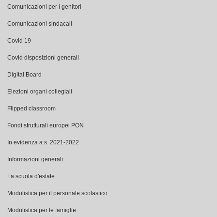
Comunicazioni per i genitori
Comunicazioni sindacali
Covid 19
Covid disposizioni generali
Digital Board
Elezioni organi collegiali
Flipped classroom
Fondi strutturali europei PON
In evidenza a.s. 2021-2022
Informazioni generali
La scuola d'estate
Modulistica per il personale scolastico
Modulistica per le famiglie