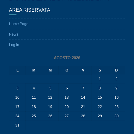
AREA RISERVATA
Home Page
News
Log In
AGOSTO 2026
L
M
M
G
V
S
D
1
2
3
4
5
6
7
8
9
10
11
12
13
14
15
16
17
18
19
20
21
22
23
24
25
26
27
28
29
30
31