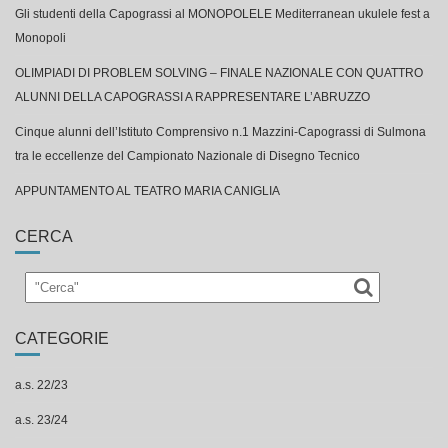
Gli studenti della Capograssi al MONOPOLELE Mediterranean ukulele fest a
Monopoli
OLIMPIADI DI PROBLEM SOLVING – FINALE NAZIONALE CON QUATTRO
ALUNNI DELLA CAPOGRASSI A RAPPRESENTARE L’ABRUZZO
Cinque alunni dell’Istituto Comprensivo n.1 Mazzini-Capograssi di Sulmona
tra le eccellenze del Campionato Nazionale di Disegno Tecnico
APPUNTAMENTO AL TEATRO MARIA CANIGLIA
CERCA
CATEGORIE
a.s. 22/23
a.s. 23/24