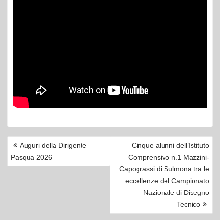
NAVIGAZIONE
Auguri della Dirigente
Cinque alunni dell’Istituto
ARTICOLI
Pasqua 2026
Comprensivo n.1 Mazzini-
Capograssi di Sulmona tra le
eccellenze del Campionato
Nazionale di Disegno
Tecnico