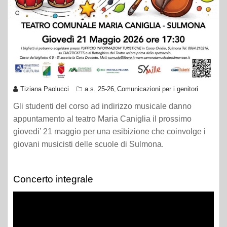
Tiziana Paolucci
a.s. 25-26
Comunicazioni per i genitori
,
Gli studenti del corso ad indirizzo musicale danno
appuntamento al teatro Maria Caniglia il prossimo
giovedi’ 21 maggio per una esibizione che coinvolge i
giovani musicisti delle scuole di Sulmona.
Concerto integrale