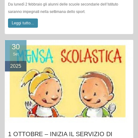
Da lunedì 2 febbraio gli alunni delle scuole secondarie dell’Istituto
saranno impegnati nella settimana dello sport.
Leggi tutto...
30
Set
2025
1 OTTOBRE – INIZIA IL SERVIZIO DI