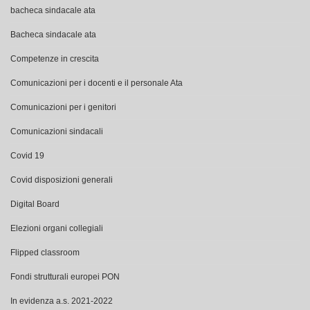
bacheca sindacale ata
Bacheca sindacale ata
Competenze in crescita
Comunicazioni per i docenti e il personale Ata
Comunicazioni per i genitori
Comunicazioni sindacali
Covid 19
Covid disposizioni generali
Digital Board
Elezioni organi collegiali
Flipped classroom
Fondi strutturali europei PON
In evidenza a.s. 2021-2022