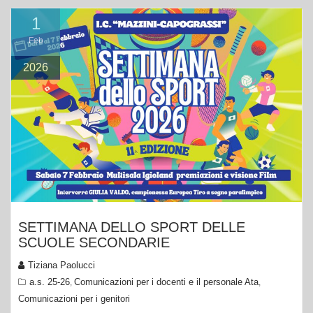
1
Feb
2026
SETTIMANA DELLO SPORT DELLE
SCUOLE SECONDARIE
Tiziana Paolucci
a.s. 25-26
Comunicazioni per i docenti e il personale Ata
,
,
Comunicazioni per i genitori