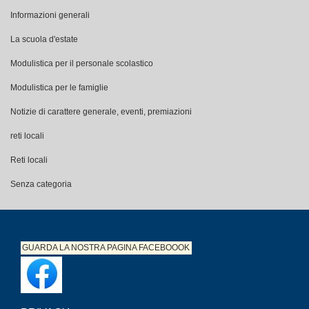
Informazioni generali
La scuola d'estate
Modulistica per il personale scolastico
Modulistica per le famiglie
Notizie di carattere generale, eventi, premiazioni
reti locali
Reti locali
Senza categoria
GUARDA LA NOSTRA PAGINA
FACEBOOOK