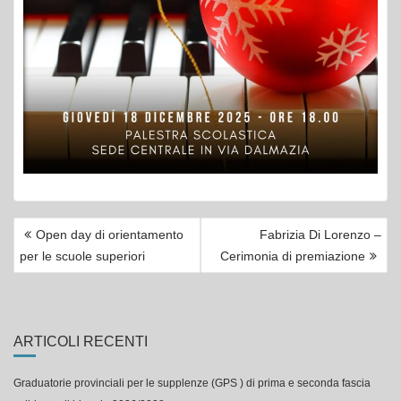
NAVIGAZIONE
Open day di orientamento
Fabrizia Di Lorenzo –
ARTICOLI
per le scuole superiori
Cerimonia di premiazione
ARTICOLI RECENTI
Graduatorie provinciali per le supplenze (GPS ) di prima e seconda fascia