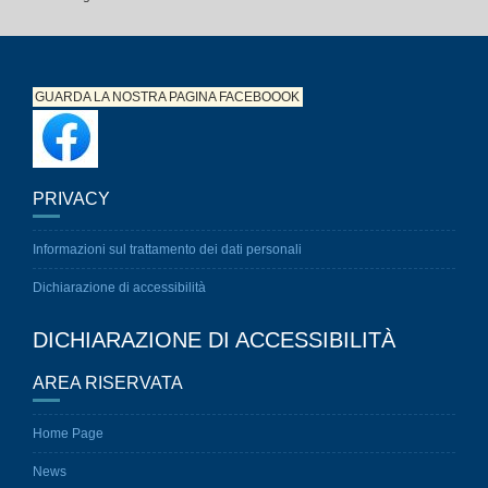
GUARDA LA NOSTRA PAGINA
FACEBOOOK
PRIVACY
Informazioni sul trattamento dei dati personali
Dichiarazione di accessibilità
DICHIARAZIONE DI ACCESSIBILITÀ
AREA RISERVATA
Home Page
News