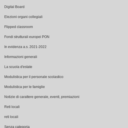
Digital Board
Elezioni organi collegiali
Flipped classroom
Fondi strutturali europei PON
In evidenza a.s. 2021-2022
Informazioni generali
La scuola d'estate
Modulistica per il personale scolastico
Modulistica per le famiglie
Notizie di carattere generale, eventi, premiazioni
Reti locali
reti locali
Senza categoria