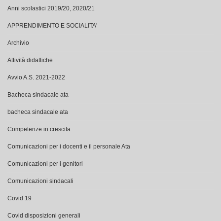
Anni scolastici 2019/20, 2020/21
APPRENDIMENTO E SOCIALITA'
Archivio
Attività didattiche
Avvio A.S. 2021-2022
Bacheca sindacale ata
bacheca sindacale ata
Competenze in crescita
Comunicazioni per i docenti e il personale Ata
Comunicazioni per i genitori
Comunicazioni sindacali
Covid 19
Covid disposizioni generali