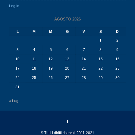
Log In
AGOSTO 2026
L
M
M
G
V
S
D
1
2
3
4
5
6
7
8
9
10
11
12
13
14
15
16
17
18
19
20
21
22
23
24
25
26
27
28
29
30
31
« Lug
© Tutti i diritti riservati 2011-2021