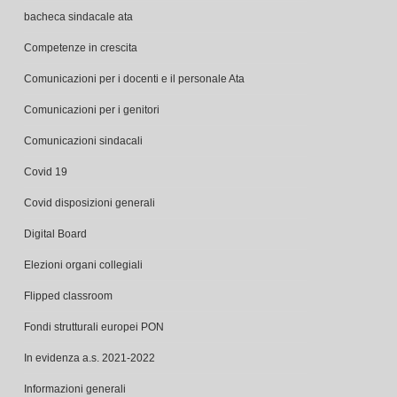
Competenze in crescita
Comunicazioni per i docenti e il personale Ata
Comunicazioni per i genitori
Comunicazioni sindacali
Covid 19
Covid disposizioni generali
Digital Board
Elezioni organi collegiali
Flipped classroom
Fondi strutturali europei PON
In evidenza a.s. 2021-2022
Informazioni generali