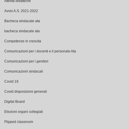
Attività didattiche
Avvio A.S. 2021-2022
Bacheca sindacale ata
bacheca sindacale ata
Competenze in crescita
Comunicazioni per i docenti e il personale Ata
Comunicazioni per i genitori
Comunicazioni sindacali
Covid 19
Covid disposizioni generali
Digital Board
Elezioni organi collegiali
Flipped classroom