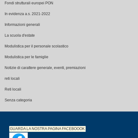
Fondi strutturali europei PON
In evidenza a.s. 2021-2022
Informazioni generali
La scuola d'estate
Modulistica per il personale scolastico
Modulistica per le famiglie
Notizie di carattere generale, eventi, premiazioni
reti locali
Reti locali
Senza categoria
GUARDA LA NOSTRA PAGINA
FACEBOOOK