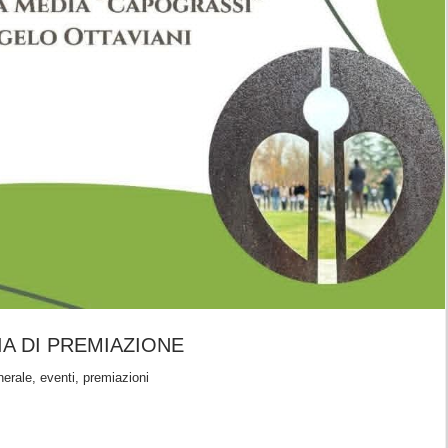
IA DI PREMIAZIONE
nerale, eventi, premiazioni