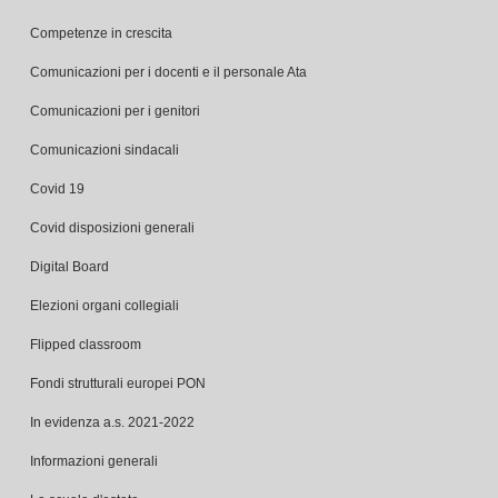
Competenze in crescita
Comunicazioni per i docenti e il personale Ata
Comunicazioni per i genitori
Comunicazioni sindacali
Covid 19
Covid disposizioni generali
Digital Board
Elezioni organi collegiali
Flipped classroom
Fondi strutturali europei PON
In evidenza a.s. 2021-2022
Informazioni generali