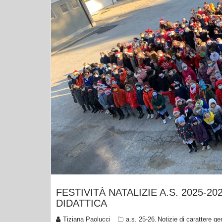
FESTIVITÀ NATALIZIE A.S. 2025-2
DIDATTICA
Tiziana Paolucci
a.s. 25-26
Notizie di carattere ge
,