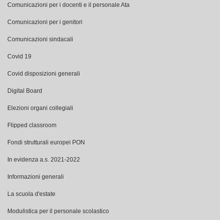
Comunicazioni per i docenti e il personale Ata
Comunicazioni per i genitori
Comunicazioni sindacali
Covid 19
Covid disposizioni generali
Digital Board
Elezioni organi collegiali
Flipped classroom
Fondi strutturali europei PON
In evidenza a.s. 2021-2022
Informazioni generali
La scuola d'estate
Modulistica per il personale scolastico