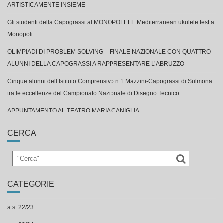
ARTISTICAMENTE INSIEME
Gli studenti della Capograssi al MONOPOLELE Mediterranean ukulele fest a
Monopoli
OLIMPIADI DI PROBLEM SOLVING – FINALE NAZIONALE CON QUATTRO
ALUNNI DELLA CAPOGRASSI A RAPPRESENTARE L’ABRUZZO
Cinque alunni dell’Istituto Comprensivo n.1 Mazzini-Capograssi di Sulmona
tra le eccellenze del Campionato Nazionale di Disegno Tecnico
APPUNTAMENTO AL TEATRO MARIA CANIGLIA
CERCA
CATEGORIE
a.s. 22/23