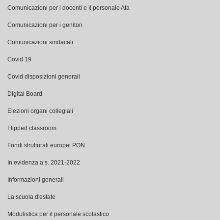
Comunicazioni per i docenti e il personale Ata
Comunicazioni per i genitori
Comunicazioni sindacali
Covid 19
Covid disposizioni generali
Digital Board
Elezioni organi collegiali
Flipped classroom
Fondi strutturali europei PON
In evidenza a.s. 2021-2022
Informazioni generali
La scuola d'estate
Modulistica per il personale scolastico