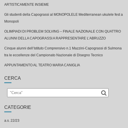
ARTISTICAMENTE INSIEME
Gli studenti della Capograssi al MONOPOLELE Mediterranean ukulele fest a
Monopoli
OLIMPIADI DI PROBLEM SOLVING – FINALE NAZIONALE CON QUATTRO
ALUNNI DELLA CAPOGRASSI A RAPPRESENTARE L’ABRUZZO
Cinque alunni dell’Istituto Comprensivo n.1 Mazzini-Capograssi di Sulmona
tra le eccellenze del Campionato Nazionale di Disegno Tecnico
APPUNTAMENTO AL TEATRO MARIA CANIGLIA
CERCA
CATEGORIE
a.s. 22/23