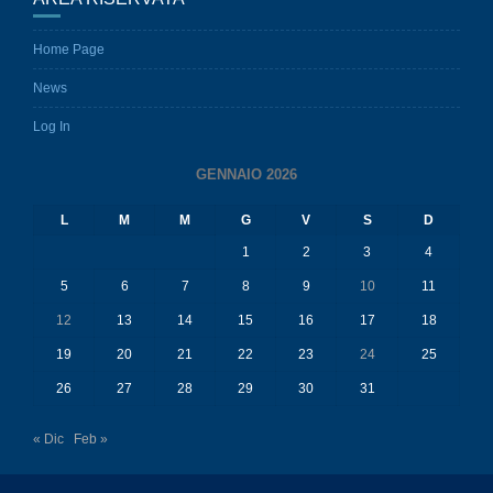
Home Page
News
Log In
GENNAIO 2026
L
M
M
G
V
S
D
1
2
3
4
5
6
7
8
9
10
11
12
13
14
15
16
17
18
19
20
21
22
23
24
25
26
27
28
29
30
31
« Dic
Feb »