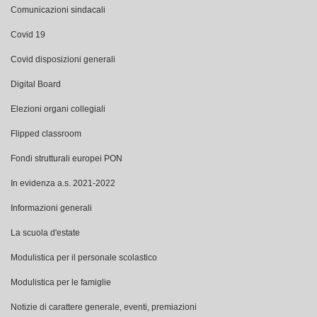
Comunicazioni sindacali
Covid 19
Covid disposizioni generali
Digital Board
Elezioni organi collegiali
Flipped classroom
Fondi strutturali europei PON
In evidenza a.s. 2021-2022
Informazioni generali
La scuola d'estate
Modulistica per il personale scolastico
Modulistica per le famiglie
Notizie di carattere generale, eventi, premiazioni