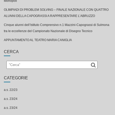
Monopoli
OLIMPIADI DI PROBLEM SOLVING – FINALE NAZIONALE CON QUATTRO
ALUNNI DELLA CAPOGRASSI A RAPPRESENTARE L’ABRUZZO
Cinque alunni dell’Istituto Comprensivo n.1 Mazzini-Capograssi di Sulmona
tra le eccellenze del Campionato Nazionale di Disegno Tecnico
APPUNTAMENTO AL TEATRO MARIA CANIGLIA
CERCA
CATEGORIE
a.s. 22/23
a.s. 23/24
a.s. 23/24