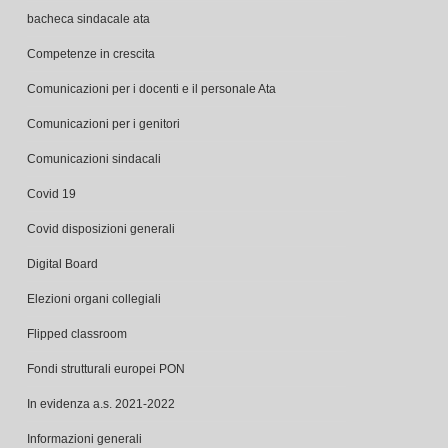
bacheca sindacale ata
Competenze in crescita
Comunicazioni per i docenti e il personale Ata
Comunicazioni per i genitori
Comunicazioni sindacali
Covid 19
Covid disposizioni generali
Digital Board
Elezioni organi collegiali
Flipped classroom
Fondi strutturali europei PON
In evidenza a.s. 2021-2022
Informazioni generali