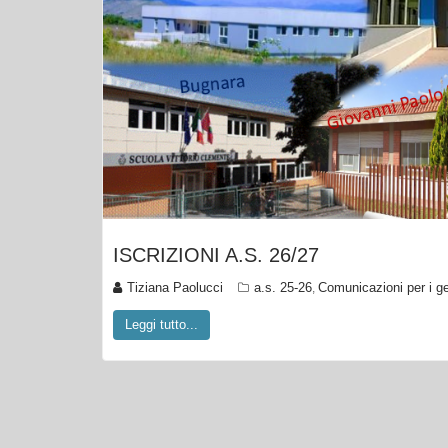
ISCRIZIONI A.S. 26/27
Tiziana Paolucci
a.s. 25-26
Comunicazioni per i ge
,
Leggi tutto...