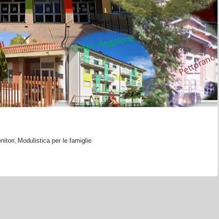
nitori
Modulistica per le famiglie
,