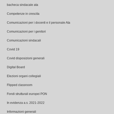
Competenze in crescita
Comunicazioni per i docenti e il personale Ata
Comunicazioni per i genitori
Comunicazioni sindacali
Covid 19
Covid disposizioni generali
Digital Board
Elezioni organi collegiali
Flipped classroom
Fondi strutturali europei PON
In evidenza a.s. 2021-2022
Informazioni generali