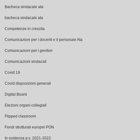
Bacheca sindacale ata
bacheca sindacale ata
Competenze in crescita
Comunicazioni per i docenti e il personale Ata
Comunicazioni per i genitori
Comunicazioni sindacali
Covid 19
Covid disposizioni generali
Digital Board
Elezioni organi collegiali
Flipped classroom
Fondi strutturali europei PON
In evidenza a.s. 2021-2022