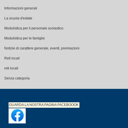
Informazioni generali
La scuola d'estate
Modulistica per il personale scolastico
Modulistica per le famiglie
Notizie di carattere generale, eventi, premiazioni
Reti locali
reti locali
Senza categoria
GUARDA LA NOSTRA PAGINA
FACEBOOOK