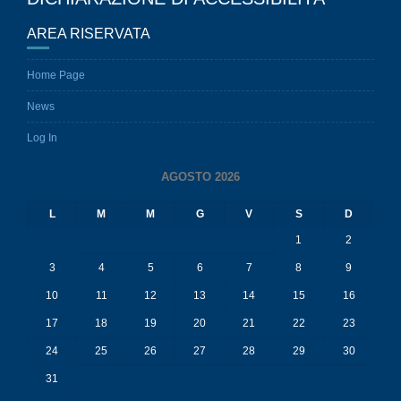
AREA RISERVATA
Home Page
News
Log In
AGOSTO 2026
L
M
M
G
V
S
D
1
2
3
4
5
6
7
8
9
10
11
12
13
14
15
16
17
18
19
20
21
22
23
24
25
26
27
28
29
30
31