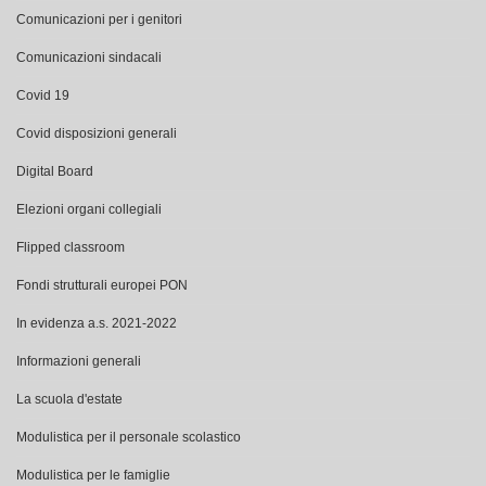
Comunicazioni per i genitori
Comunicazioni sindacali
Covid 19
Covid disposizioni generali
Digital Board
Elezioni organi collegiali
Flipped classroom
Fondi strutturali europei PON
In evidenza a.s. 2021-2022
Informazioni generali
La scuola d'estate
Modulistica per il personale scolastico
Modulistica per le famiglie