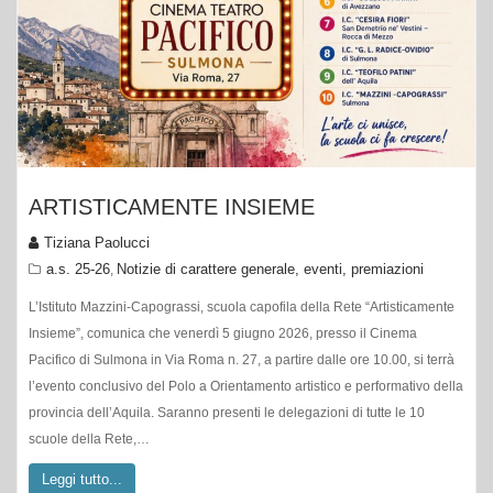
ARTISTICAMENTE INSIEME
Tiziana Paolucci
a.s. 25-26
Notizie di carattere generale, eventi, premiazioni
,
L’Istituto Mazzini-Capograssi, scuola capofila della Rete “Artisticamente
Insieme”, comunica che venerdì 5 giugno 2026, presso il Cinema
Pacifico di Sulmona in Via Roma n. 27, a partire dalle ore 10.00, si terrà
l’evento conclusivo del Polo a Orientamento artistico e performativo della
provincia dell’Aquila. Saranno presenti le delegazioni di tutte le 10
scuole della Rete,…
Leggi tutto...