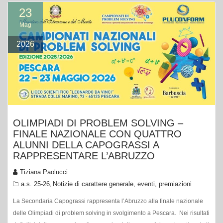
23
Mag
2026
OLIMPIADI DI PROBLEM SOLVING –
FINALE NAZIONALE CON QUATTRO
ALUNNI DELLA CAPOGRASSI A
RAPPRESENTARE L’ABRUZZO
Tiziana Paolucci
a.s. 25-26
Notizie di carattere generale, eventi, premiazioni
,
La Secondaria Capograssi rappresenta l’Abruzzo alla finale nazionale
delle Olimpiadi di problem solving in svolgimento a Pescara. Nei risultati