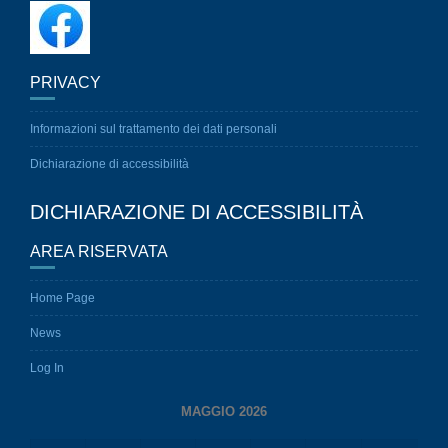
PRIVACY
Informazioni sul trattamento dei dati personali
Dichiarazione di accessibilità
DICHIARAZIONE DI ACCESSIBILITÀ
AREA RISERVATA
Home Page
News
Log In
MAGGIO 2026