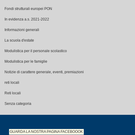
Fondi strutturali europei PON
In evidenza a.s. 2021-2022
Informazioni generali
La scuola d'estate
Modulistica per il personale scolastico
Modulistica per le famiglie
Notizie di carattere generale, eventi, premiazioni
reti locali
Reti locali
Senza categoria
GUARDA LA NOSTRA PAGINA
FACEBOOOK