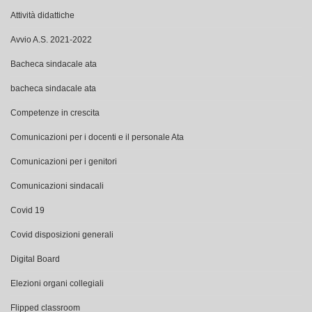
Attività didattiche
Avvio A.S. 2021-2022
Bacheca sindacale ata
bacheca sindacale ata
Competenze in crescita
Comunicazioni per i docenti e il personale Ata
Comunicazioni per i genitori
Comunicazioni sindacali
Covid 19
Covid disposizioni generali
Digital Board
Elezioni organi collegiali
Flipped classroom