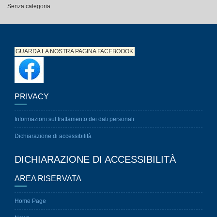
Senza categoria
GUARDA LA NOSTRA PAGINA
FACEBOOOK
PRIVACY
Informazioni sul trattamento dei dati personali
Dichiarazione di accessibilità
DICHIARAZIONE DI ACCESSIBILITÀ
AREA RISERVATA
Home Page