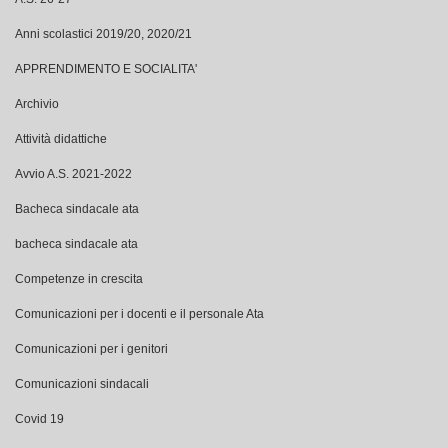
Anni scolastici 2019/20, 2020/21
APPRENDIMENTO E SOCIALITA'
Archivio
Attività didattiche
Avvio A.S. 2021-2022
Bacheca sindacale ata
bacheca sindacale ata
Competenze in crescita
Comunicazioni per i docenti e il personale Ata
Comunicazioni per i genitori
Comunicazioni sindacali
Covid 19