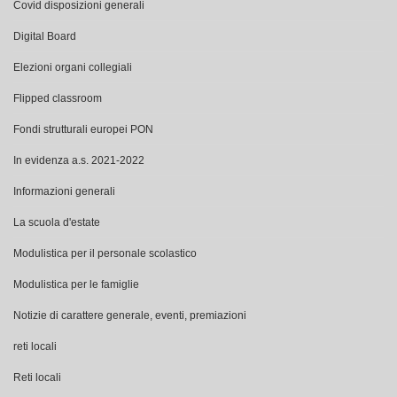
Covid disposizioni generali
Digital Board
Elezioni organi collegiali
Flipped classroom
Fondi strutturali europei PON
In evidenza a.s. 2021-2022
Informazioni generali
La scuola d'estate
Modulistica per il personale scolastico
Modulistica per le famiglie
Notizie di carattere generale, eventi, premiazioni
reti locali
Reti locali