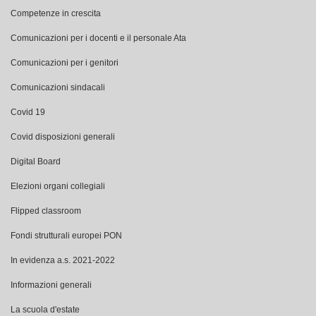
Comunicazioni per i docenti e il personale Ata
Comunicazioni per i genitori
Comunicazioni sindacali
Covid 19
Covid disposizioni generali
Digital Board
Elezioni organi collegiali
Flipped classroom
Fondi strutturali europei PON
In evidenza a.s. 2021-2022
Informazioni generali
La scuola d'estate
Modulistica per il personale scolastico