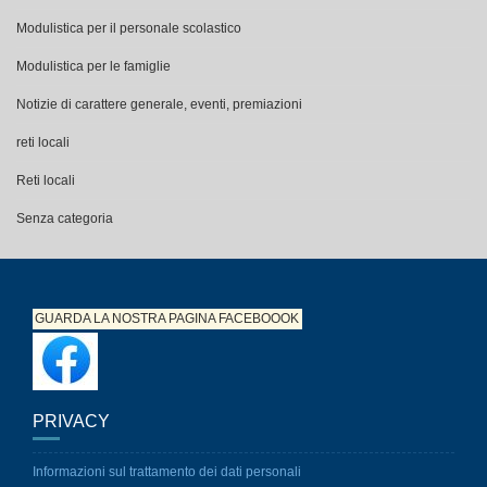
Modulistica per le famiglie
Notizie di carattere generale, eventi, premiazioni
reti locali
Reti locali
Senza categoria
GUARDA LA NOSTRA PAGINA
FACEBOOOK
PRIVACY
Informazioni sul trattamento dei dati personali
Dichiarazione di accessibilità