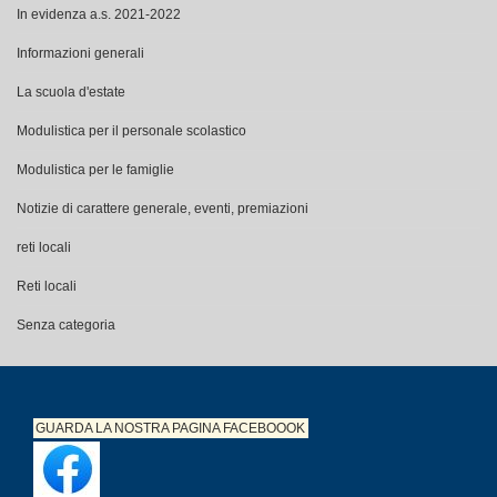
In evidenza a.s. 2021-2022
Informazioni generali
La scuola d'estate
Modulistica per il personale scolastico
Modulistica per le famiglie
Notizie di carattere generale, eventi, premiazioni
reti locali
Reti locali
Senza categoria
GUARDA LA NOSTRA PAGINA
FACEBOOOK