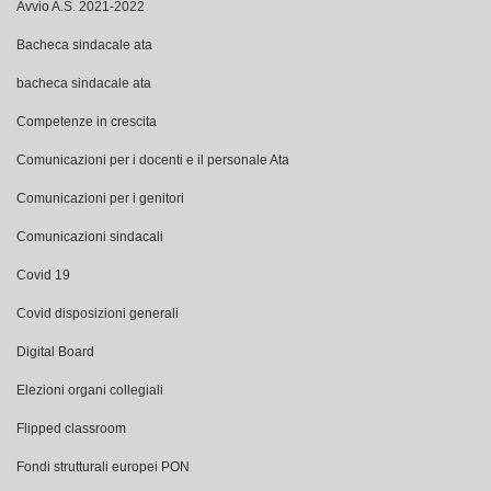
Avvio A.S. 2021-2022
Bacheca sindacale ata
bacheca sindacale ata
Competenze in crescita
Comunicazioni per i docenti e il personale Ata
Comunicazioni per i genitori
Comunicazioni sindacali
Covid 19
Covid disposizioni generali
Digital Board
Elezioni organi collegiali
Flipped classroom
Fondi strutturali europei PON