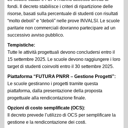
fondi. Il decreto stabilisce i criteri di ripartizione delle
risorse, basati sulla percentuale di studenti con risultati
“molto deboli” e “deboli” nelle prove INVALSI. Le scuole
paritarie non commerciali dovranno partecipare ad un
successivo avviso pubblico.
Tempistiche:
Tutte le attività progettuali devono concludersi entro il
15 settembre 2025. Le scuole devono raggiungere i loro
target di studenti coinvolti entro il 30 settembre 2025.
Piattaforma “FUTURA PNRR – Gestione Progetti”:
Le scuole gestiranno i progetti tramite questa
piattaforma, dalla presentazione della proposta
progettuale alla rendicontazione finale.
Opzioni di costo semplificate (OCS):
Il decreto prevede l’utilizzo di OCS per semplificare la
gestione e la rendicontazione dei costi.