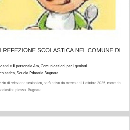
 DI REFEZIONE SCOLASTICA NEL COMUNE DI
centi e il personale Ata
Comunicazioni per i genitori
,
colastica
Scuola Primaria Bugnara
,
zio di refezione scolastica, sarà attivo da mercoledì 1 ottobre 2025, come da
scolastica plesso_Bugnara