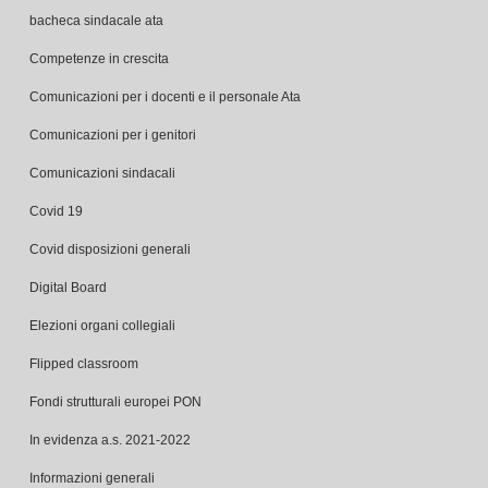
Competenze in crescita
Comunicazioni per i docenti e il personale Ata
Comunicazioni per i genitori
Comunicazioni sindacali
Covid 19
Covid disposizioni generali
Digital Board
Elezioni organi collegiali
Flipped classroom
Fondi strutturali europei PON
In evidenza a.s. 2021-2022
Informazioni generali