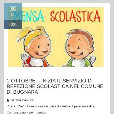
30
Set
2025
1 OTTOBRE – INIZIA IL SERVIZIO DI
REFEZIONE SCOLASTICA NEL COMUNE
DI BUGNARA
Tiziana Paolucci
a.s. 25-26
Comunicazioni per i docenti e il personale Ata
,
,
Comunicazioni per i genitori