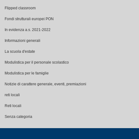
Flipped classroom
Fondi strutturali europei PON
In evidenza a.s. 2021-2022
Informazioni generali
La scuola d'estate
Modulistica per il personale scolastico
Modulistica per le famiglie
Notizie di carattere generale, eventi, premiazioni
reti locali
Reti locali
Senza categoria