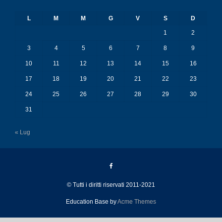
L
M
M
G
V
S
D
1
2
3
4
5
6
7
8
9
10
11
12
13
14
15
16
17
18
19
20
21
22
23
24
25
26
27
28
29
30
31
« Lug
© Tutti i diritti riservati 2011-2021
Education Base by
Acme Themes