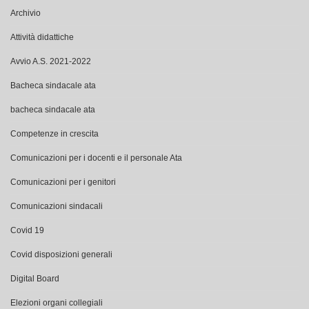
Archivio
Attività didattiche
Avvio A.S. 2021-2022
Bacheca sindacale ata
bacheca sindacale ata
Competenze in crescita
Comunicazioni per i docenti e il personale Ata
Comunicazioni per i genitori
Comunicazioni sindacali
Covid 19
Covid disposizioni generali
Digital Board
Elezioni organi collegiali