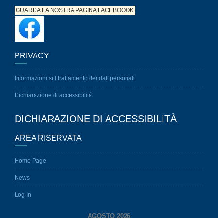
GUARDA LA NOSTRA PAGINA
FACEBOOOK
PRIVACY
Informazioni sul trattamento dei dati personali
Dichiarazione di accessibilità
DICHIARAZIONE DI ACCESSIBILITÀ
AREA RISERVATA
Home Page
News
Log In
AGOSTO 2026