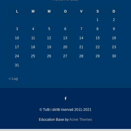
L
M
M
G
V
S
D
1
2
3
4
5
6
7
8
9
10
11
12
13
14
15
16
17
18
19
20
21
22
23
24
25
26
27
28
29
30
31
« Lug
© Tutti i diritti riservati 2011-2021
Education Base by
Acme Themes