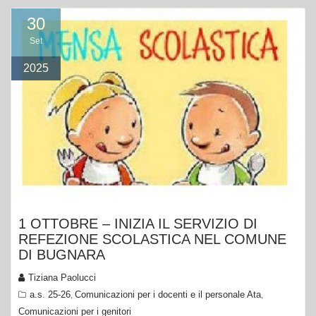
30
Set
2025
1 OTTOBRE – INIZIA IL SERVIZIO DI
REFEZIONE SCOLASTICA NEL COMUNE
DI BUGNARA
Tiziana Paolucci
a.s. 25-26
Comunicazioni per i docenti e il personale Ata
,
,
Comunicazioni per i genitori