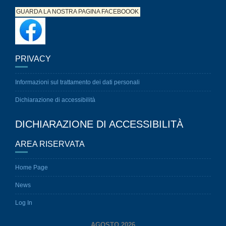
GUARDA LA NOSTRA PAGINA
FACEBOOOK
PRIVACY
Informazioni sul trattamento dei dati personali
Dichiarazione di accessibilità
DICHIARAZIONE DI ACCESSIBILITÀ
AREA RISERVATA
Home Page
News
Log In
AGOSTO 2026