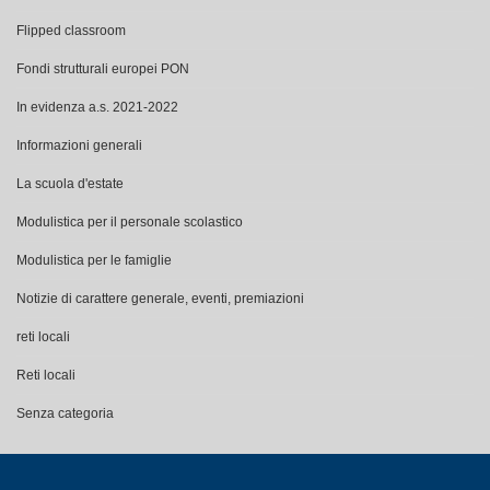
Flipped classroom
Fondi strutturali europei PON
In evidenza a.s. 2021-2022
Informazioni generali
La scuola d'estate
Modulistica per il personale scolastico
Modulistica per le famiglie
Notizie di carattere generale, eventi, premiazioni
reti locali
Reti locali
Senza categoria