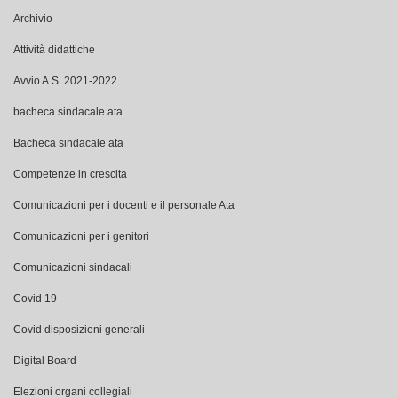
Archivio
Attività didattiche
Avvio A.S. 2021-2022
bacheca sindacale ata
Bacheca sindacale ata
Competenze in crescita
Comunicazioni per i docenti e il personale Ata
Comunicazioni per i genitori
Comunicazioni sindacali
Covid 19
Covid disposizioni generali
Digital Board
Elezioni organi collegiali