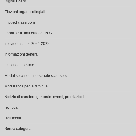
Flipped classroom
Fondi strutturali europei PON
In evidenza a.s. 2021-2022
Informazioni generali
La scuola d'estate
Modulistica per il personale scolastico
Modulistica per le famiglie
Notizie di carattere generale, eventi, premiazioni
reti locali
Reti locali
Senza categoria