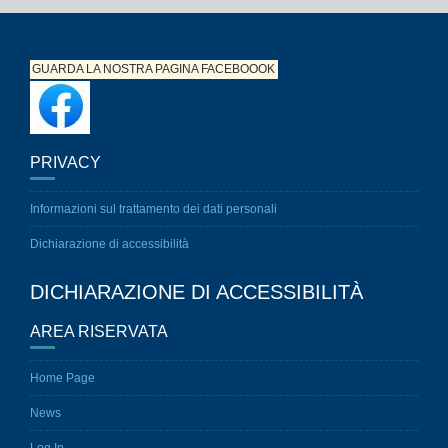
GUARDA LA NOSTRA PAGINA
FACEBOOOK
PRIVACY
Informazioni sul trattamento dei dati personali
Dichiarazione di accessibilità
DICHIARAZIONE DI ACCESSIBILITÀ
AREA RISERVATA
Home Page
News
Log In
AGOSTO 2026