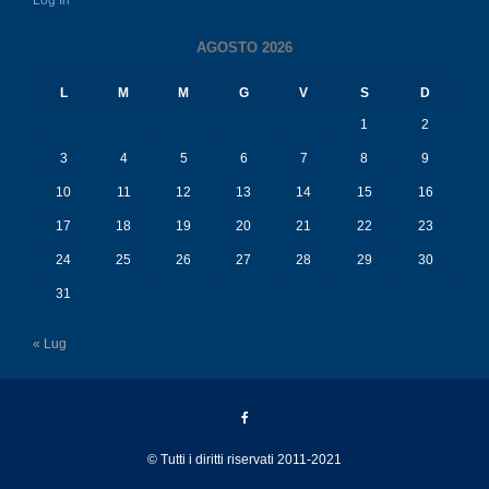
L
M
M
G
V
S
D
1
2
3
4
5
6
7
8
9
10
11
12
13
14
15
16
17
18
19
20
21
22
23
24
25
26
27
28
29
30
31
« Lug
© Tutti i diritti riservati 2011-2021
Education Base by
Acme Themes