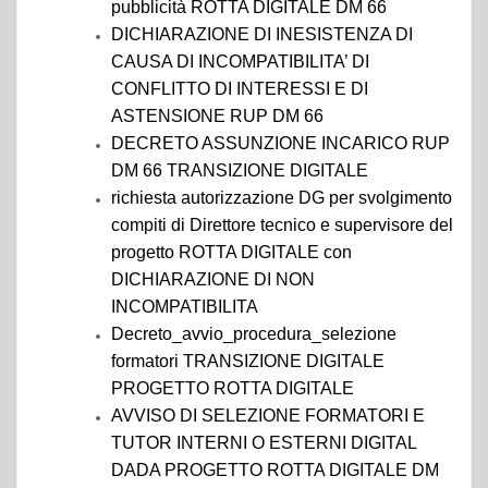
pubblicità ROTTA DIGITALE DM 66
DICHIARAZIONE DI INESISTENZA DI
CAUSA DI INCOMPATIBILITA’ DI
CONFLITTO DI INTERESSI E DI
ASTENSIONE RUP DM 66
DECRETO ASSUNZIONE INCARICO RUP
DM 66 TRANSIZIONE DIGITALE
richiesta autorizzazione DG per svolgimento
compiti di Direttore tecnico e supervisore del
progetto ROTTA DIGITALE con
DICHIARAZIONE DI NON
INCOMPATIBILITA
Decreto_avvio_procedura_selezione
formatori TRANSIZIONE DIGITALE
PROGETTO ROTTA DIGITALE
AVVISO DI SELEZIONE FORMATORI E
TUTOR INTERNI O ESTERNI DIGITAL
DADA PROGETTO ROTTA DIGITALE DM