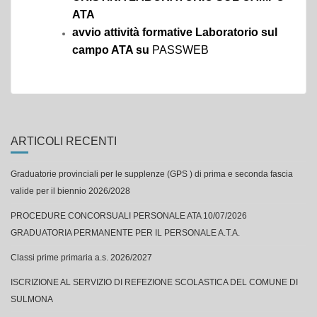
ATA
avvio attività formative Laboratorio sul
campo ATA su
PASSWEB
ARTICOLI RECENTI
Graduatorie provinciali per le supplenze (GPS ) di prima e seconda fascia
valide per il biennio 2026/2028
PROCEDURE CONCORSUALI PERSONALE ATA 10/07/2026
GRADUATORIA PERMANENTE PER IL PERSONALE A.T.A.
Classi prime primaria a.s. 2026/2027
ISCRIZIONE AL SERVIZIO DI REFEZIONE SCOLASTICA DEL COMUNE DI
SULMONA