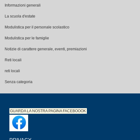
Informazioni generali
La scuola d'estate
Modulistica per il personale scolastico
Modulistica per le famiglie
Notizie di carattere generale, eventi, premiazioni
Reti locali
reti locali
Senza categoria
GUARDA LA NOSTRA PAGINA
FACEBOOOK