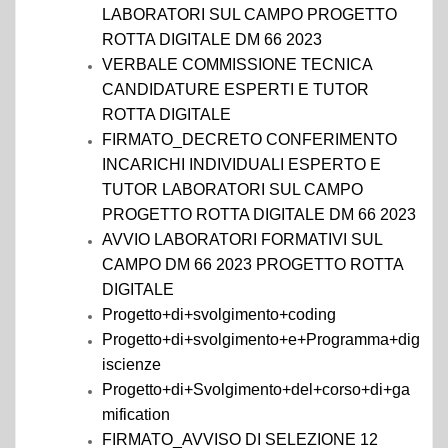
LABORATORI SUL CAMPO PROGETTO
ROTTA DIGITALE DM 66 2023
VERBALE COMMISSIONE TECNICA
CANDIDATURE ESPERTI E TUTOR
ROTTA DIGITALE
FIRMATO_DECRETO CONFERIMENTO
INCARICHI INDIVIDUALI ESPERTO E
TUTOR LABORATORI SUL CAMPO
PROGETTO ROTTA DIGITALE DM 66 2023
AVVIO LABORATORI FORMATIVI SUL
CAMPO DM 66 2023 PROGETTO ROTTA
DIGITALE
Progetto+di+svolgimento+coding
Progetto+di+svolgimento+e+Programma+dig
iscienze
Progetto+di+Svolgimento+del+corso+di+ga
mification
FIRMATO_AVVISO DI SELEZIONE 12