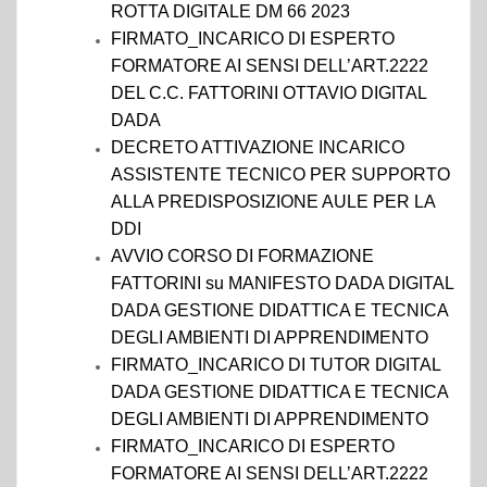
ROTTA DIGITALE DM 66 2023
FIRMATO_INCARICO DI ESPERTO
FORMATORE AI SENSI DELL’ART.2222
DEL C.C. FATTORINI OTTAVIO DIGITAL
DADA
DECRETO ATTIVAZIONE INCARICO
ASSISTENTE TECNICO PER SUPPORTO
ALLA PREDISPOSIZIONE AULE PER LA
DDI
AVVIO CORSO DI FORMAZIONE
FATTORINI su MANIFESTO DADA DIGITAL
DADA GESTIONE DIDATTICA E TECNICA
DEGLI AMBIENTI DI APPRENDIMENTO
FIRMATO_INCARICO DI TUTOR DIGITAL
DADA GESTIONE DIDATTICA E TECNICA
DEGLI AMBIENTI DI APPRENDIMENTO
FIRMATO_INCARICO DI ESPERTO
FORMATORE AI SENSI DELL’ART.2222