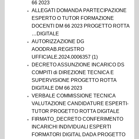
66 2023
ALLEGATI DOMANDA PARTECIPAZIONE
ESPERTO O TUTOR FORMAZIONE
DOCENTI DM 66 2023 PROGETTO ROTTA
…DIGITALE
AUTORIZZAZIONE DG
AOODRAB.REGISTRO
UFFICIALE.2024.0006357 (1)
DECRETO ASSUNZIONE INCARICO DS
COMPITI di DIREZIONE TECNICA E
SUPERVISIONE PROGETTO ROTTA
DIGITALE DM 66 2023
VERBALE COMMISSIONE TECNICA
VALUTAZIONE CANDIDATURE ESPERTI-
TUTOR PROGETTO ROTTA DIGITALE
FIRMATO_DECRETO CONFERIMENTO
INCARICHI INDIVIDUALI ESPERTI
FORMATORI DIGITAL DADA PROGETTO