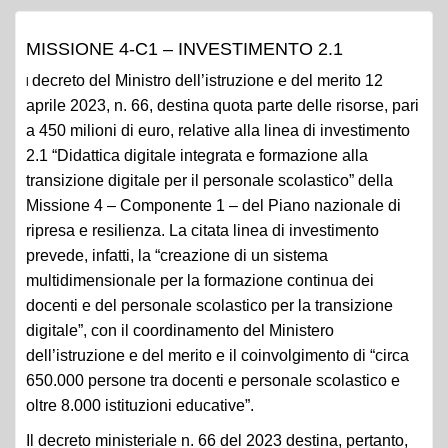
MISSIONE 4-C1 – INVESTIMENTO 2.1
decreto del Ministro dell’istruzione e del merito 12
l
aprile 2023, n. 66, destina quota parte delle risorse, pari
a 450 milioni di euro, relative alla linea di investimento
2.1 “Didattica digitale integrata e formazione alla
transizione digitale per il personale scolastico” della
Missione 4 – Componente 1 – del Piano nazionale di
ripresa e resilienza. La citata linea di investimento
prevede, infatti, la “creazione di un sistema
multidimensionale per la formazione continua dei
docenti e del personale scolastico per la transizione
digitale”, con il coordinamento del Ministero
dell’istruzione e del merito e il coinvolgimento di “circa
650.000 persone tra docenti e personale scolastico e
oltre 8.000 istituzioni educative”.
Il decreto ministeriale n. 66 del 2023 destina, pertanto,