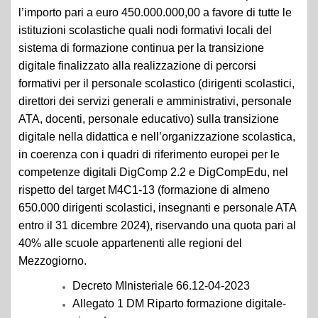
l’importo pari a euro 450.000.000,00 a favore di tutte le
istituzioni scolastiche quali nodi formativi locali del
sistema di formazione continua per la transizione
digitale finalizzato alla realizzazione di percorsi
formativi per il personale scolastico (dirigenti scolastici,
direttori dei servizi generali e amministrativi, personale
ATA, docenti, personale educativo) sulla transizione
digitale nella didattica e nell’organizzazione scolastica,
in coerenza con i quadri di riferimento europei per le
competenze digitali DigComp 2.2 e DigCompEdu, nel
rispetto del target M4C1-13 (formazione di almeno
650.000 dirigenti scolastici, insegnanti e personale ATA
entro il 31 dicembre 2024), riservando una quota pari al
40% alle scuole appartenenti alle regioni del
Mezzogiorno.
Decreto MInisteriale 66.12-04-2023
Allegato 1 DM Riparto formazione digitale-