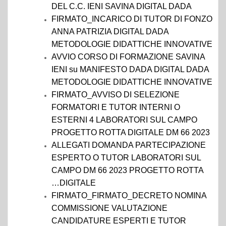
DEL C.C. IENI SAVINA DIGITAL DADA
FIRMATO_INCARICO DI TUTOR DI FONZO
ANNA PATRIZIA DIGITAL DADA
METODOLOGIE DIDATTICHE INNOVATIVE
AVVIO CORSO DI FORMAZIONE SAVINA
IENI su MANIFESTO DADA DIGITAL DADA
METODOLOGIE DIDATTICHE INNOVATIVE
FIRMATO_AVVISO DI SELEZIONE
FORMATORI E TUTOR INTERNI O
ESTERNI 4 LABORATORI SUL CAMPO
PROGETTO ROTTA DIGITALE DM 66 2023
ALLEGATI DOMANDA PARTECIPAZIONE
ESPERTO O TUTOR LABORATORI SUL
CAMPO DM 66 2023 PROGETTO ROTTA
…DIGITALE
FIRMATO_FIRMATO_DECRETO NOMINA
COMMISSIONE VALUTAZIONE
CANDIDATURE ESPERTI E TUTOR