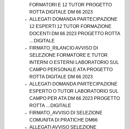
FORMATORI E 12 TUTOR PROGETTO
ROTTA DIGITALE DM 66 2023
ALLEGATI DOMANDA PARTECIPAZIONE
12 ESPERTI 12 TUTOR FORMAZIONE
DOCENTI DM 66 2023 PROGETTO ROTTA
…DIGITALE
FIRMATO_RILANCIO AVVISO DI
SELEZIONE FORMATORE E TUTOR
INTERNI O ESTERNI LABORATORIO SUL
CAMPO PERSONALE ATA PROGETTO
ROTTA DIGITALE DM 66 2023
ALLEGATI DOMANDA PARTECIPAZIONE
ESPERTO O TUTOR LABORATORIO SUL
CAMPO PER ATA DM 66 2023 PROGETTO
ROTTA …DIGITALE
FIRMATO_AVVISO DI SELEZIONE
COMUNITA DI PRATICHE DM66
ALLEGATI AVVISO SELEZIONE