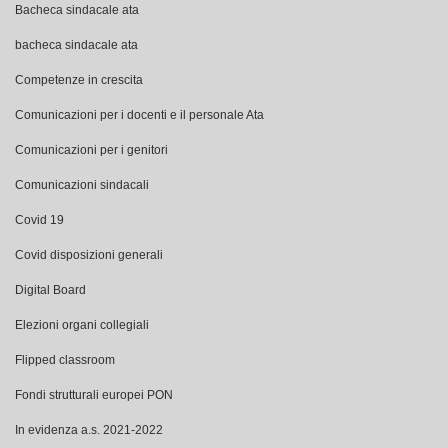
Bacheca sindacale ata
bacheca sindacale ata
Competenze in crescita
Comunicazioni per i docenti e il personale Ata
Comunicazioni per i genitori
Comunicazioni sindacali
Covid 19
Covid disposizioni generali
Digital Board
Elezioni organi collegiali
Flipped classroom
Fondi strutturali europei PON
In evidenza a.s. 2021-2022