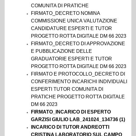
COMUNITA DI PRATICHE
FIRMATO_DECRETO NOMINA
COMMISSIONE UNICA VALUTAZIONE
CANDIDATURE ESPERTI E TUTOR
PROGETTO ROTTA DIGITALE DM 66 2023
FIRMATO_DECRETO DI APPROVAZIONE
E PUBBLICAZIONE DELLE
GRADUATORIE ESPERTI E TUTOR
PROGETTO ROTTA DIGITALE DM 66 2023
FIRMATO E PROTOCOLLO_DECRETO DI
CONFERIMENTO INCARICHI INDIVIDUALI
ESPERTI TUTOR COMUNITA DI
PRATICHE PROGETTO ROTTA DIGITALE
DM 66 2023
FIRMATO_INCARICO DI ESPERTO
GARZISI GIULIO LAB_241024_134736 (1)
INCARICO DI TUTOR ANDREOTTI
CRISTINA LABORATORIO SUL CAMPO